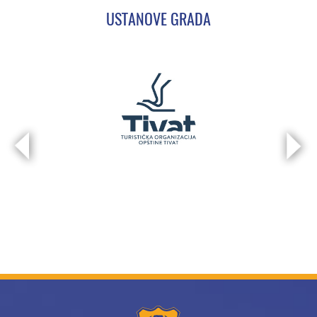
USTANOVE GRADA