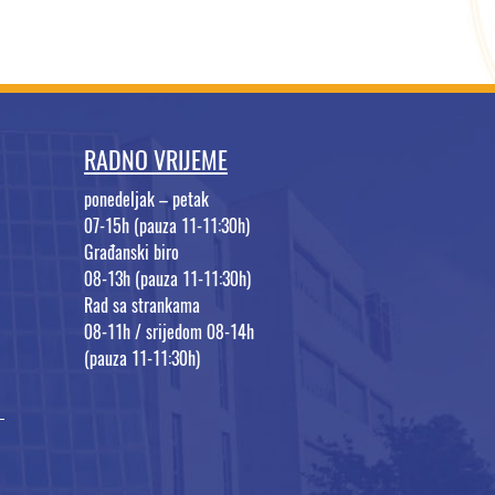
RADNO VRIJEME
ponedeljak – petak
07-15h (pauza 11-11:30h)
Građanski biro
08-13h (pauza 11-11:30h)
Rad sa strankama
08-11h / srijedom 08-14h
(pauza 11-11:30h)