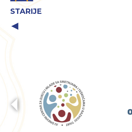
STARIJE