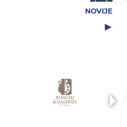
NOVIJE