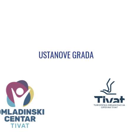
USTANOVE GRADA