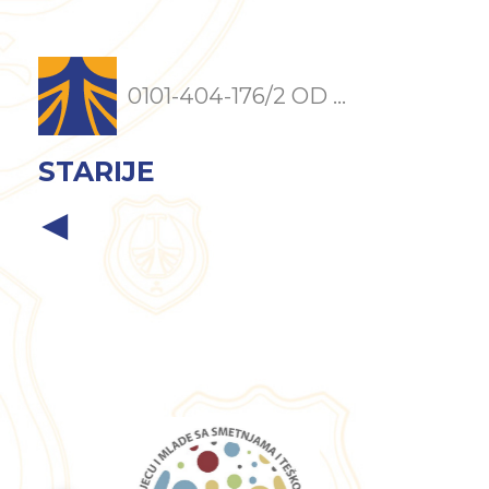
0101-404-176/2 OD ...
STARIJE