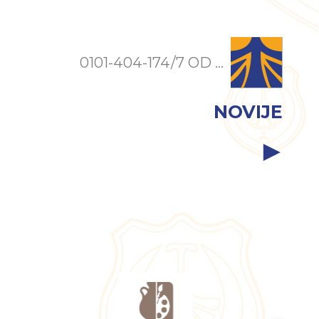
0101-404-174/7 OD ...
NOVIJE