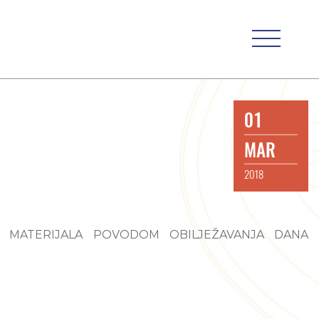
01
MAR
2018
 MATERIJALA POVODOM OBILJEŽAVANJA DANA