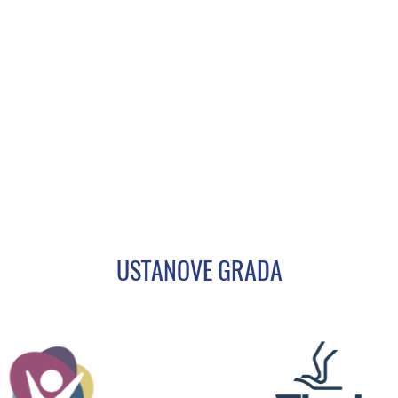
USTANOVE GRADA