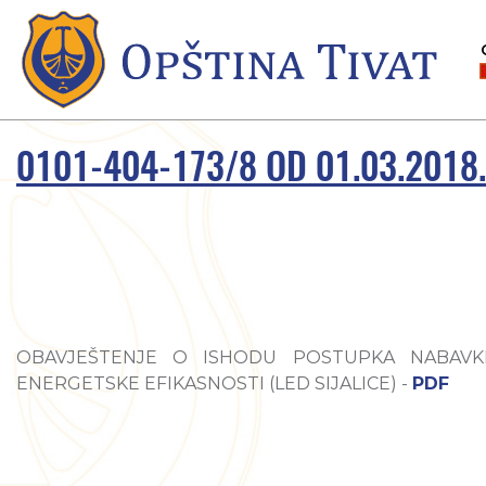
0101-404-173/8 OD 01.03.2018
OBAVJEŠTENJE O ISHODU POSTUPKA NABAVK
ENERGETSKE EFIKASNOSTI (LED SIJALICE) -
PDF