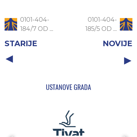
0101-404-
0101-404-
184/7 OD ...
185/5 OD ...
STARIJE
NOVIJE
USTANOVE GRADA