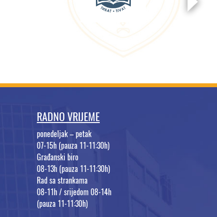
RADNO VRIJEME
ponedeljak – petak
07-15h (pauza 11-11:30h)
Građanski biro
08-13h (pauza 11-11:30h)
Rad sa strankama
08-11h / srijedom 08-14h
(pauza 11-11:30h)