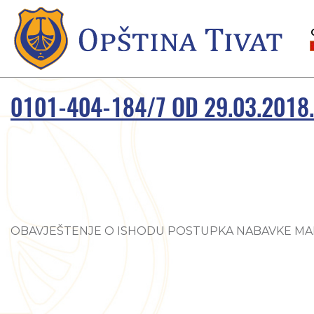
0101-404-184/7 OD 29.03.2018
OBAVJEŠTENJE O ISHODU POSTUPKA NABAVKE MALE