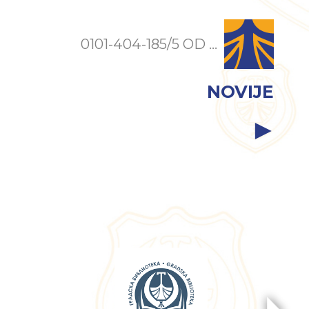
0101-404-185/5 OD ...
NOVIJE