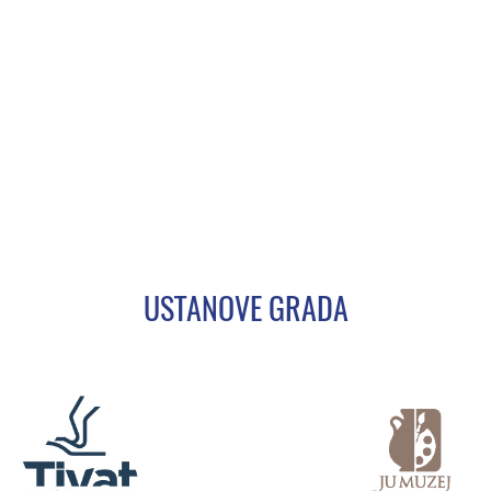
USTANOVE GRADA