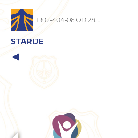
1902-404-06 OD 28....
STARIJE