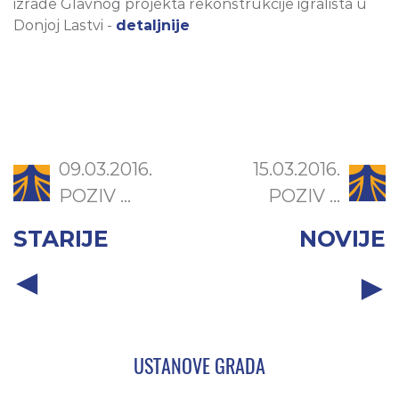
izrade Glavnog projekta rekonstrukcije igrališta u
Donjoj Lastvi -
detaljnije
09.03.2016.
15.03.2016.
POZIV ...
POZIV ...
STARIJE
NOVIJE
USTANOVE GRADA