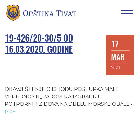
19-426/20-30/5 OD
17
16.03.2020. GODINE
MAR
2020
OBAVJEŠTENJE O ISHODU POSTUPKA MALE
VRIJEDNOSTI_RADOVI NA IZGRADNJI
POTPORNIH ZIDOVA NA DIJELU MORSKE OBALE -
PDF