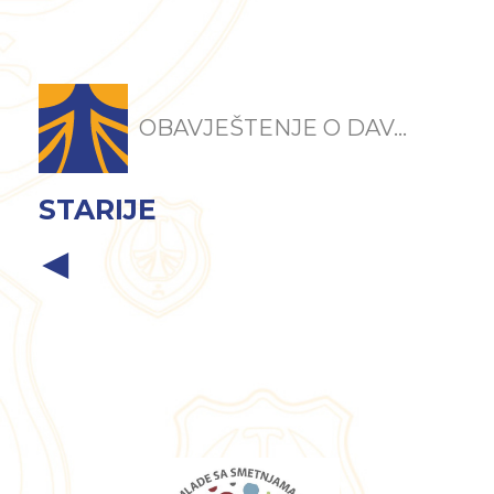
OBAVJEŠTENJE O DAV...
STARIJE