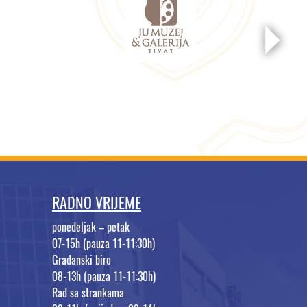
RADNO VRIJEME
ponedeljak – petak
07-15h (pauza 11-11:30h)
Građanski biro
08-13h (pauza 11-11:30h)
Rad sa strankama