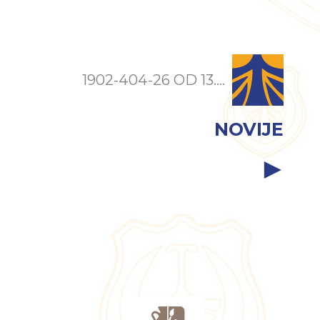
1902-404-26 OD 13....
NOVIJE