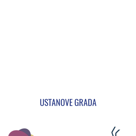
USTANOVE GRADA