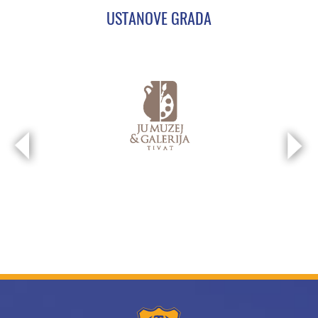
USTANOVE GRADA