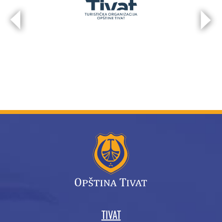
TIVAT