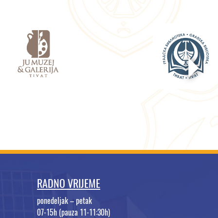
RADNO VRIJEME
ponedeljak – petak
07-15h (pauza 11-11:30h)