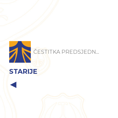
ČESTITKA PREDSJEDN...
STARIJE