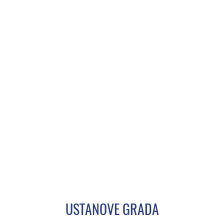
USTANOVE GRADA