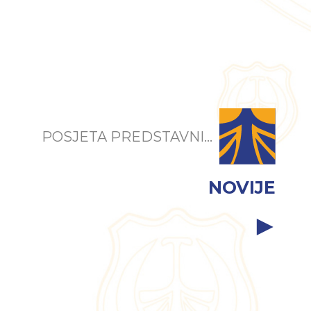
POSJETA PREDSTAVNI...
NOVIJE