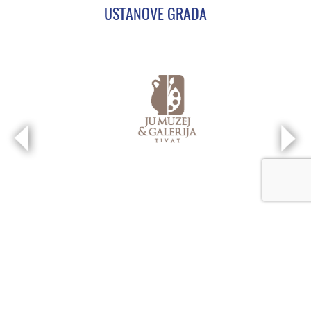
USTANOVE GRADA