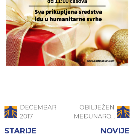
DECEMBAR
OBILJEŽEN
2017
MEĐUNARO...
STARIJE
NOVIJE