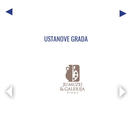
USTANOVE GRADA