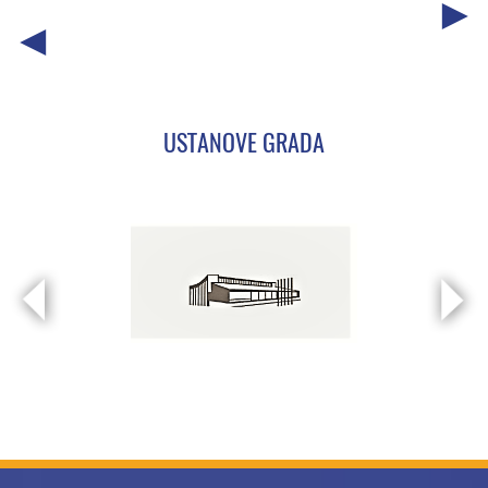
USTANOVE GRADA