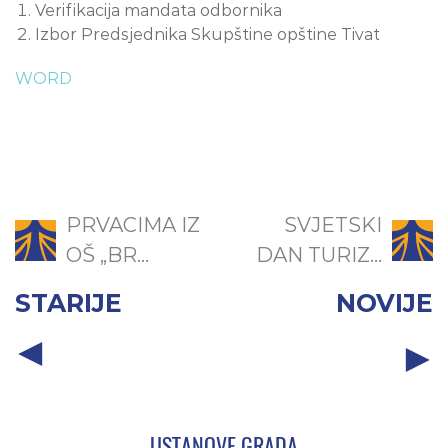
Verifikacija mandata odbornika
Izbor Predsjednika Skupštine opštine Tivat
WORD
PRVACIMA IZ
SVJETSKI
OŠ „BR...
DAN TURIZ...
STARIJE
NOVIJE
USTANOVE GRADA