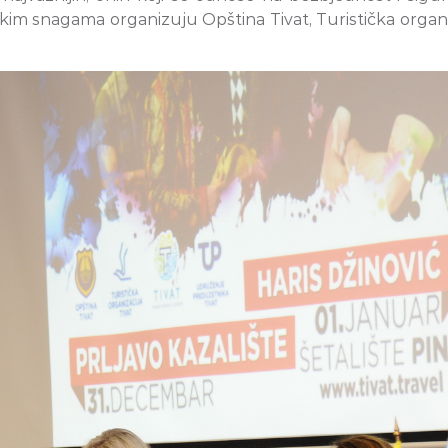
im snagama organizuju Opština Tivat, Turistička organi