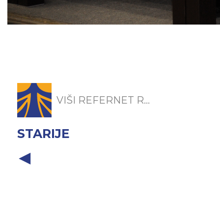
VIŠI REFERNET R...
STARIJE