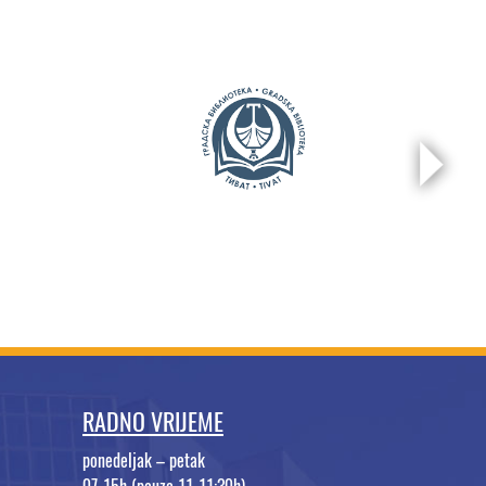
RADNO VRIJEME
ponedeljak – petak