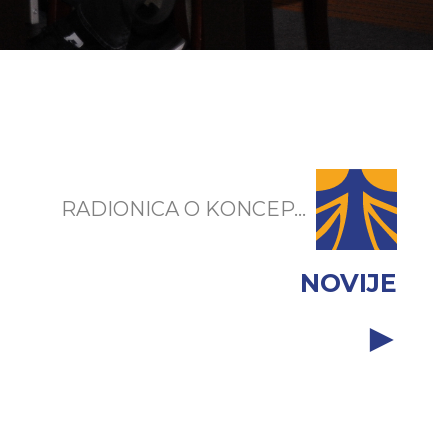
RADIONICA O KONCEP...
NOVIJE