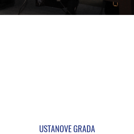
USTANOVE GRADA