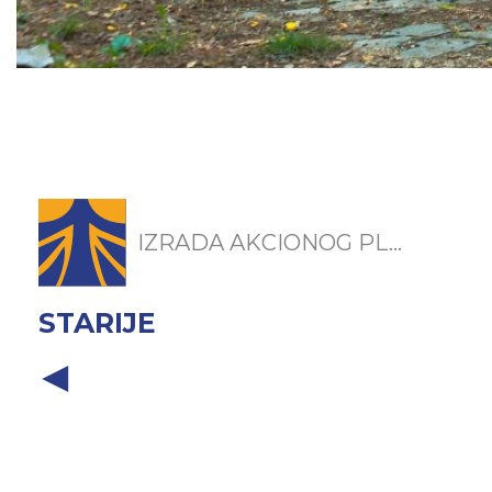
IZRADA AKCIONOG PL...
STARIJE