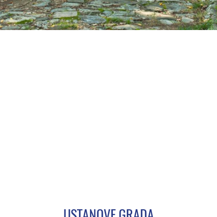
USTANOVE GRADA