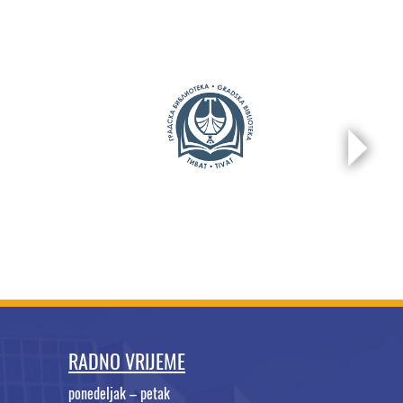
RADNO VRIJEME
ponedeljak – petak