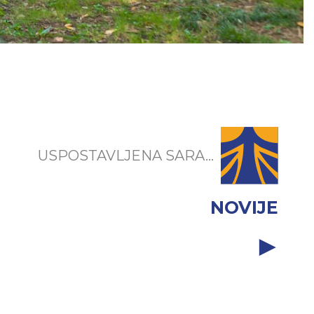
USPOSTAVLJENA SARA...
NOVIJE