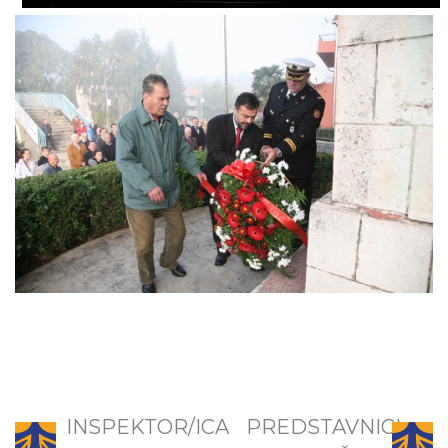
INSPEKTOR/ICA
PREDSTAVNICI