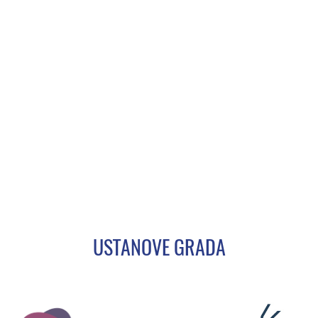
USTANOVE GRADA