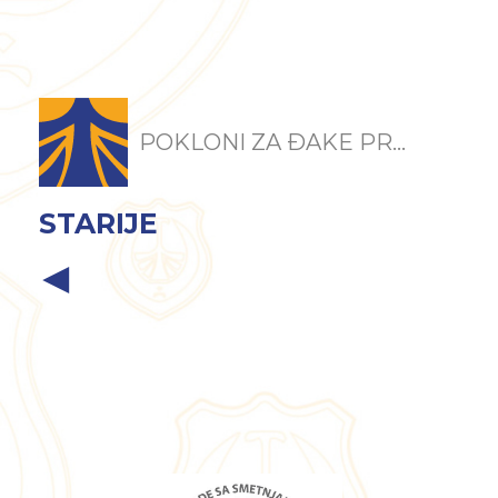
POKLONI ZA ĐAKE PR...
STARIJE