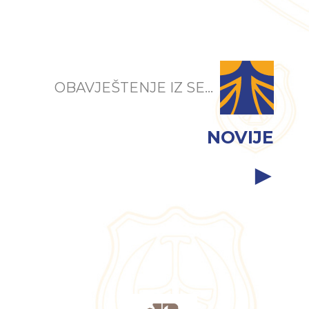
OBAVJEŠTENJE IZ SE...
NOVIJE