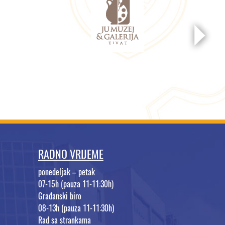
RADNO VRIJEME
ponedeljak – petak
07-15h (pauza 11-11:30h)
Građanski biro
08-13h (pauza 11-11:30h)
Rad sa strankama