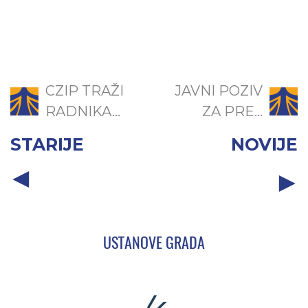
CZIP TRAŽI
JAVNI POZIV
RADNIKA...
ZA PRE...
STARIJE
NOVIJE
USTANOVE GRADA