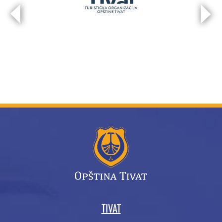
TIVAT