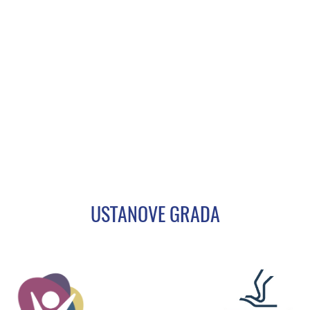
USTANOVE GRADA