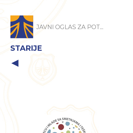
JAVNI OGLAS ZA POT...
STARIJE