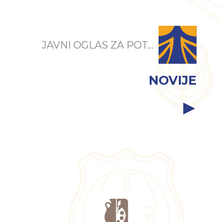
JAVNI OGLAS ZA POT...
NOVIJE