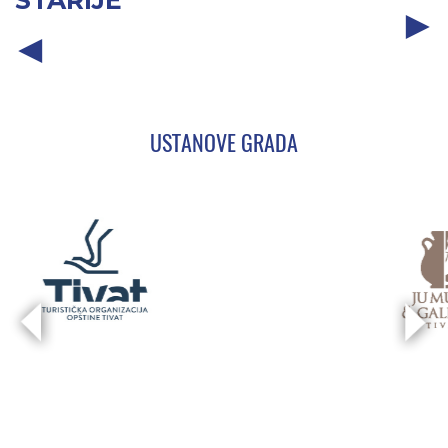
STARIJE
USTANOVE GRADA