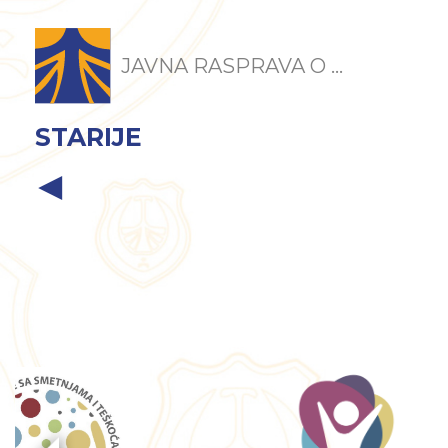
JAVNA RASPRAVA O ...
STARIJE