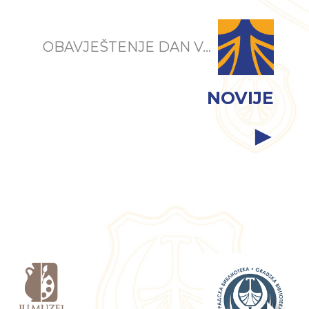
OBAVJEŠTENJE DAN V...
NOVIJE