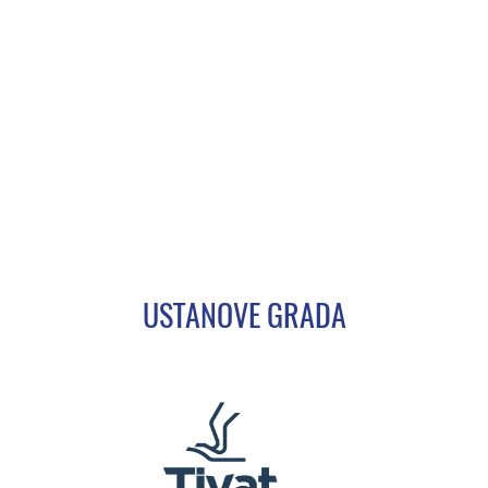
USTANOVE GRADA