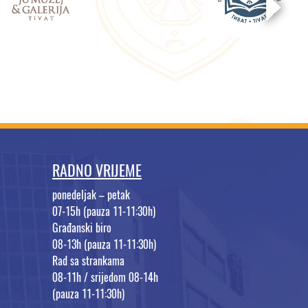
RADNO VRIJEME
ponedeljak – petak
07-15h (pauza 11-11:30h)
Građanski biro
08-13h (pauza 11-11:30h)
Rad sa strankama
08-11h / srijedom 08-14h
(pauza 11-11:30h)