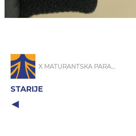
X MATURANTSKA PARA...
STARIJE