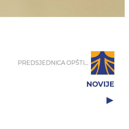
PREDSJEDNICA OPŠTI...
NOVIJE