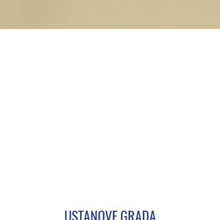
USTANOVE GRADA