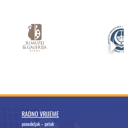
RADNO VRIJEME
ponedeljak – petak