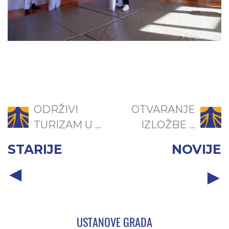
ODRŽIVI
OTVARANJE
TURIZAM U ...
IZLOŽBE ...
STARIJE
NOVIJE
USTANOVE GRADA