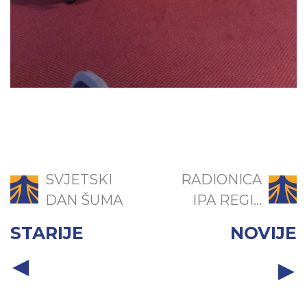
SVJETSKI
RADIONICA
DAN ŠUMA
IPA REGI...
STARIJE
NOVIJE