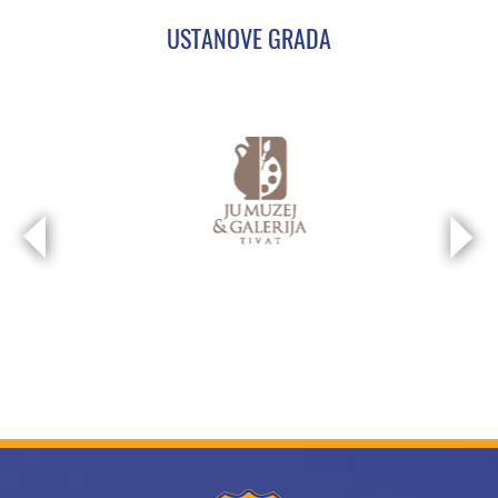
USTANOVE GRADA