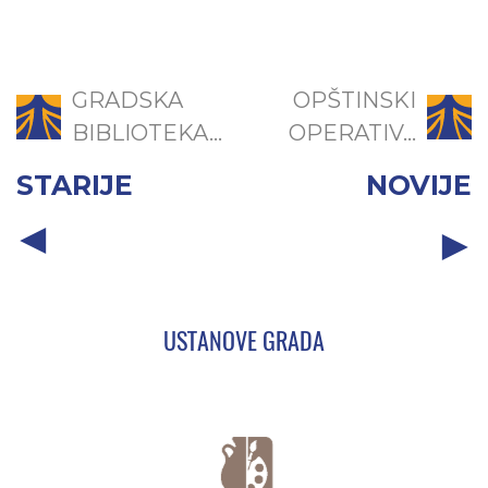
GRADSKA
OPŠTINSKI
BIBLIOTEKA...
OPERATIV...
STARIJE
NOVIJE
USTANOVE GRADA