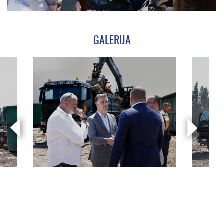
GALERIJA