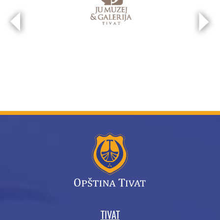
TIVAT