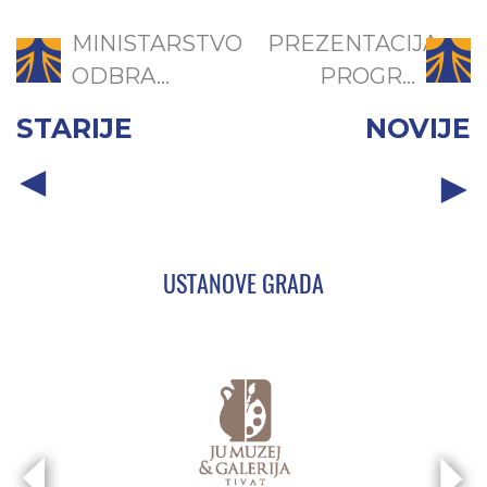
MINISTARSTVO
PREZENTACIJA
ODBRA...
PROGR...
STARIJE
NOVIJE
USTANOVE GRADA