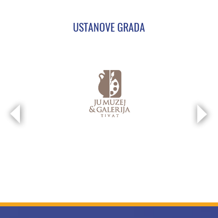
USTANOVE GRADA