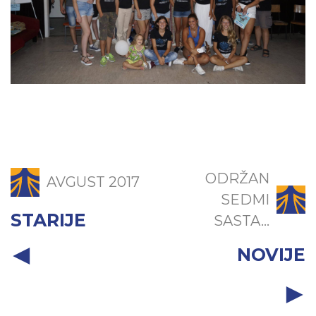
ODRŽAN
AVGUST 2017
SEDMI
STARIJE
SASTA...
NOVIJE