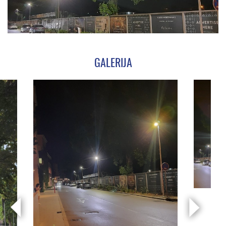
GALERIJA