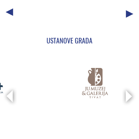
USTANOVE GRADA