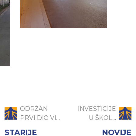
ODRŽAN
INVESTICIJE
PRVI DIO VI...
U ŠKOL...
STARIJE
NOVIJE