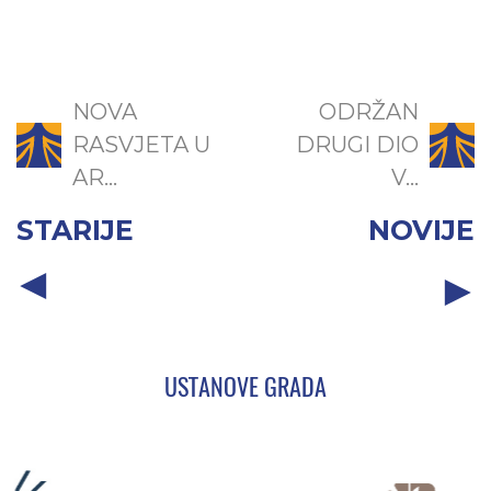
NOVA
ODRŽAN
RASVJETA U
DRUGI DIO
AR...
V...
STARIJE
NOVIJE
USTANOVE GRADA