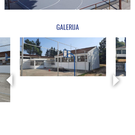
GALERIJA