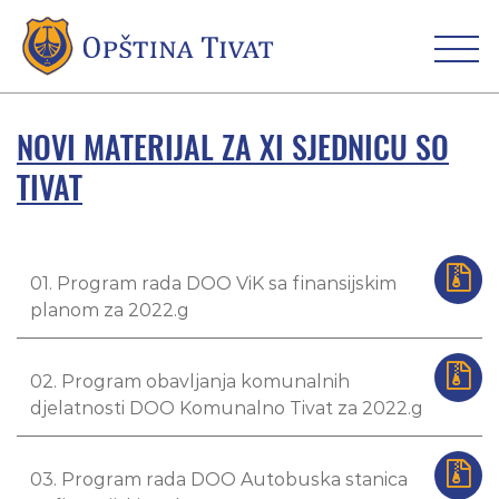
NOVI MATERIJAL ZA XI SJEDNICU SO
TIVAT
01. Program rada DOO ViK sa finansijskim
planom za 2022.g
02. Program obavljanja komunalnih
djelatnosti DOO Komunalno Tivat za 2022.g
03. Program rada DOO Autobuska stanica