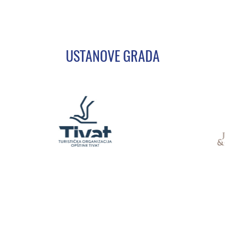
USTANOVE GRADA