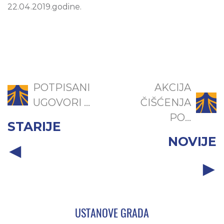
22.04.2019.godine.
POTPISANI
AKCIJA
UGOVORI ...
ČIŠĆENJA
PO...
STARIJE
NOVIJE
USTANOVE GRADA