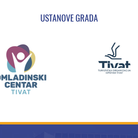
USTANOVE GRADA