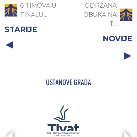
6 TIMOVA U
ODRŽANA
FINALU ...
OBUKA NA
T...
STARIJE
NOVIJE
USTANOVE GRADA