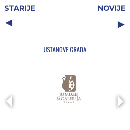
STARIJE
NOVIJE
USTANOVE GRADA