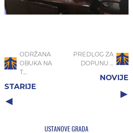
ODRŽANA
PREDLOG ZA
OBUKA NA
DOPUNU ...
T...
NOVIJE
STARIJE
USTANOVE GRADA