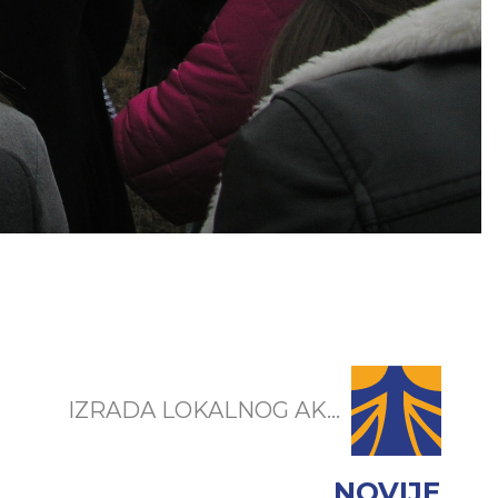
IZRADA LOKALNOG AK...
NOVIJE