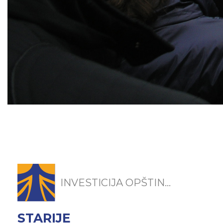
INVESTICIJA OPŠTIN...
STARIJE