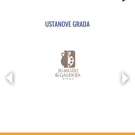
USTANOVE GRADA