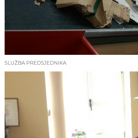
SLUŽBA PREDSJEDNIKA