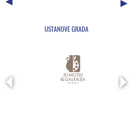
USTANOVE GRADA