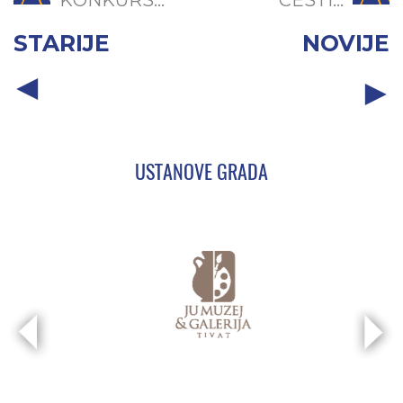
STARIJE
NOVIJE
USTANOVE GRADA