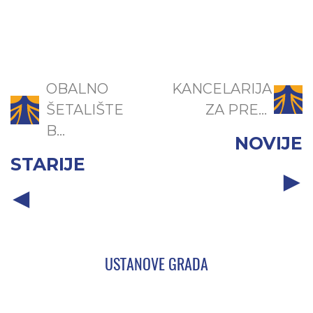
OBALNO
KANCELARIJA
ŠETALIŠTE
ZA PRE...
B...
NOVIJE
STARIJE
USTANOVE GRADA