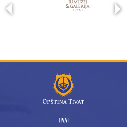
TIVAT