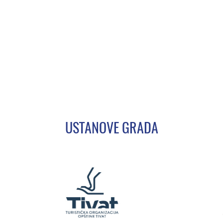
USTANOVE GRADA