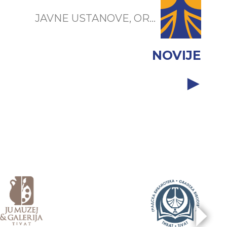
JAVNE USTANOVE, OR...
NOVIJE