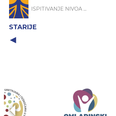
ISPITIVANJE NIVOA ...
STARIJE