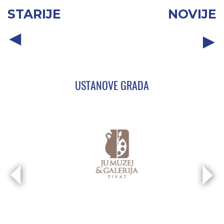
STARIJE
NOVIJE
USTANOVE GRADA