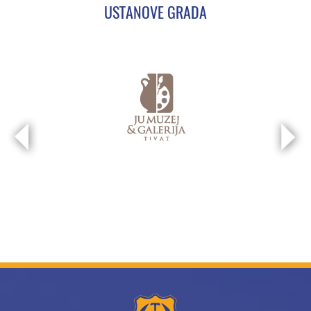
USTANOVE GRADA