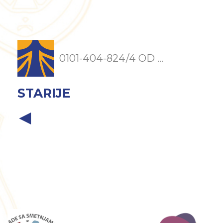
0101-404-824/4 OD ...
STARIJE