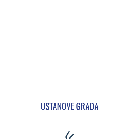
USTANOVE GRADA