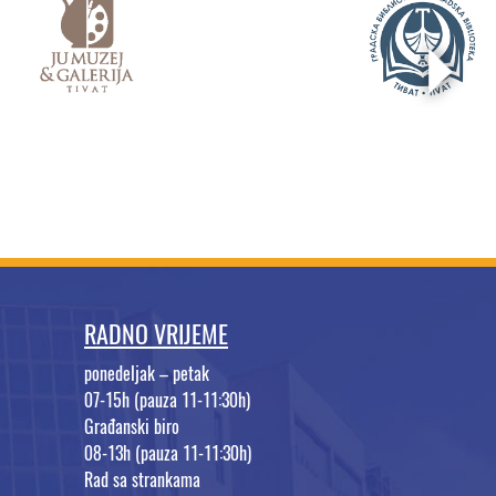
RADNO VRIJEME
ponedeljak – petak
07-15h (pauza 11-11:30h)
Građanski biro
08-13h (pauza 11-11:30h)
Rad sa strankama