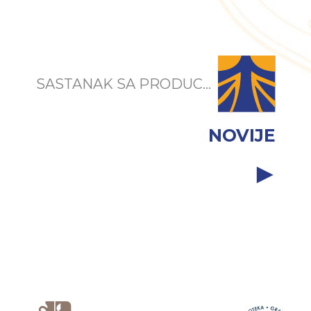
SASTANAK SA PRODUC...
NOVIJE